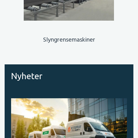
Slyngrensemaskiner
Nyheter