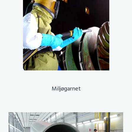
Miljøgarnet