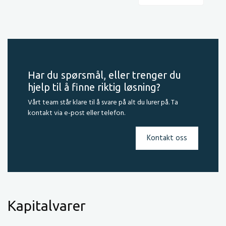
Har du spørsmål, eller trenger du
hjelp til å finne riktig løsning?
Vårt team står klare til å svare på alt du lurer på. Ta
kontakt via e-post eller telefon.
Kontakt oss
Kapitalvarer