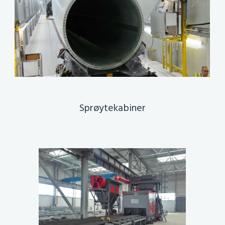
Sprøytekabiner