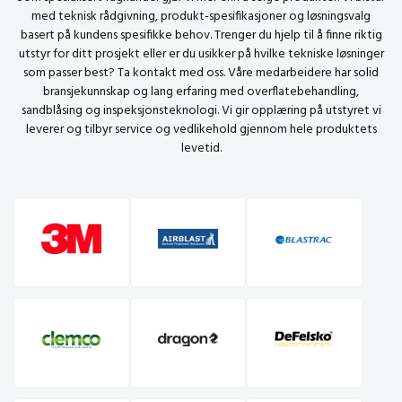
med teknisk rådgivning, produkt-spesifikasjoner og løsningsvalg
basert på kundens spesifikke behov. Trenger du hjelp til å finne riktig
utstyr for ditt prosjekt eller er du usikker på hvilke tekniske løsninger
som passer best? Ta kontakt med oss. Våre medarbeidere har solid
bransjekunnskap og lang erfaring med overflatebehandling,
sandblåsing og inspeksjonsteknologi. Vi gir opplæring på utstyret vi
leverer og tilbyr service og vedlikehold gjennom hele produktets
levetid.