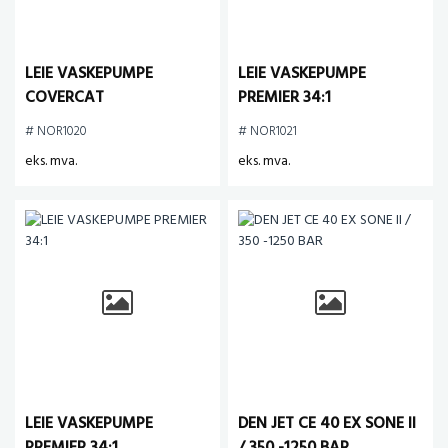
LEIE VASKEPUMPE
LEIE VASKEPUMPE
COVERCAT
PREMIER 34:1
# NOR1020
# NOR1021
eks. mva.
eks. mva.
LEIE VASKEPUMPE
DEN JET CE 40 EX SONE II