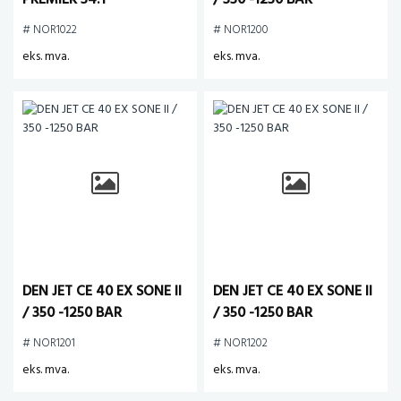
PREMIER 34:1
/ 350 -1250 BAR
# NOR1022
# NOR1200
eks. mva.
eks. mva.
DEN JET CE 40 EX SONE II
DEN JET CE 40 EX SONE II
/ 350 -1250 BAR
/ 350 -1250 BAR
# NOR1201
# NOR1202
eks. mva.
eks. mva.