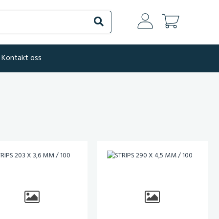
Søk
Kontakt oss