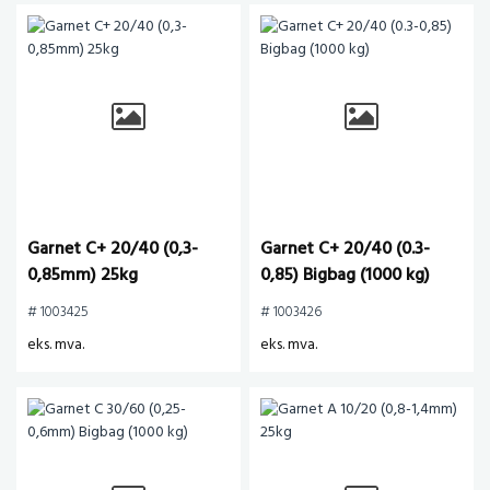
Garnet C+ 20/40 (0,3-
Garnet C+ 20/40 (0.3-
0,85mm) 25kg
0,85) Bigbag (1000 kg)
# 1003425
# 1003426
eks. mva.
eks. mva.