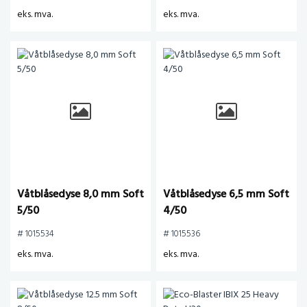
eks. mva.
eks. mva.
Våtblåsedyse 8,0 mm Soft
Våtblåsedyse 6,5 mm Soft
5/50
4/50
# 1015534
# 1015536
eks. mva.
eks. mva.