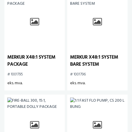
MERKUR X48:1 SYSTEM
MERKUR X48:1 SYSTEM
PACKAGE
BARE SYSTEM
# 1001795
# 1001796
eks. mva.
eks. mva.