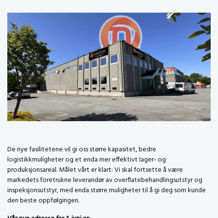
De nye fasilitetene vil gi oss større kapasitet, bedre
logistikkmuligheter og et enda mer effektivt lager- og
produksjonsareal. Målet vårt er klart: Vi skal fortsette å være
markedets foretrukne leverandør av overflatebehandlingsutstyr og
inspeksjonsutstyr, med enda større muligheter til å gi deg som kunde
den beste oppfølgingen.