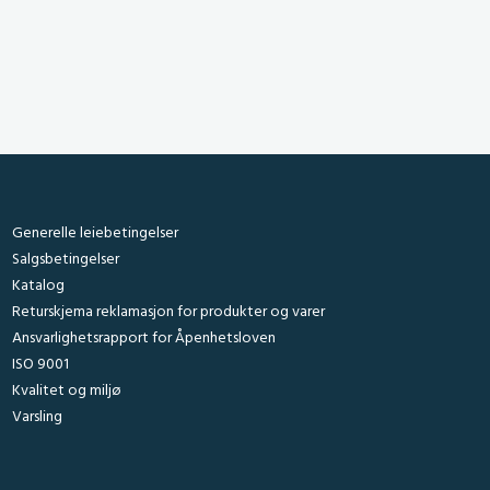
Generelle leiebetingelser
Salgsbetingelser
Katalog
Returskjema reklamasjon for produkter og varer
Ansvarlighetsrapport for Åpenhetsloven
ISO 9001
Kvalitet og miljø
Varsling