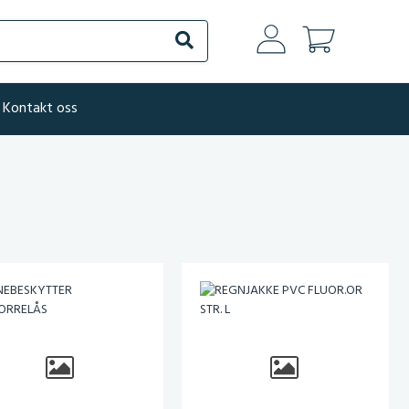
Søk
Kontakt oss