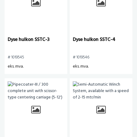
Dyse hulkon SSTC-3
Dyse hulkon SSTC-4
# 1019545
# 1019546
eks. mva.
eks. mva.