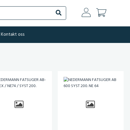
Søk
Kontakt oss