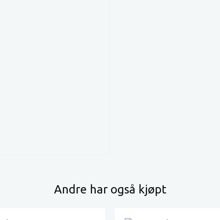
Andre har også kjøpt