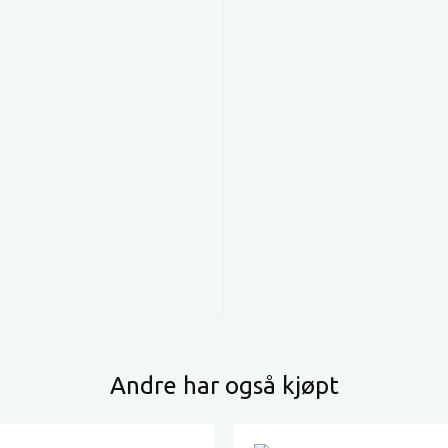
Andre har også kjøpt