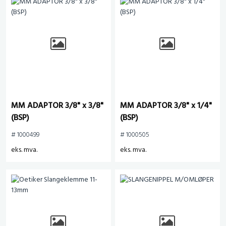
MM ADAPTOR 3/8" x 3/8"
MM ADAPTOR 3/8" x 1/4"
(BSP)
(BSP)
# 1000499
# 1000505
eks. mva.
eks. mva.